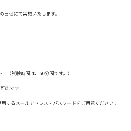
下記の日程にて実施いたします。
:00～ （試験時間は、50分間です。）
室可能です。
使用するメールアドレス・パスワードをご用意ください。