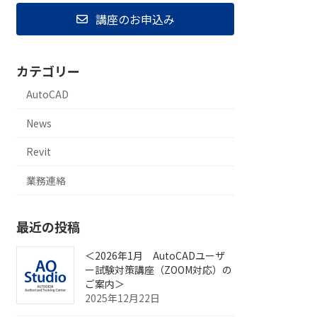
講座のお申込み
カテゴリー
AutoCAD
News
Revit
業務連絡
最近の投稿
＜2026年1月 AutoCADユーザ
ー試験対策講座（ZOOM対応）の
ご案内＞
2025年12月22日