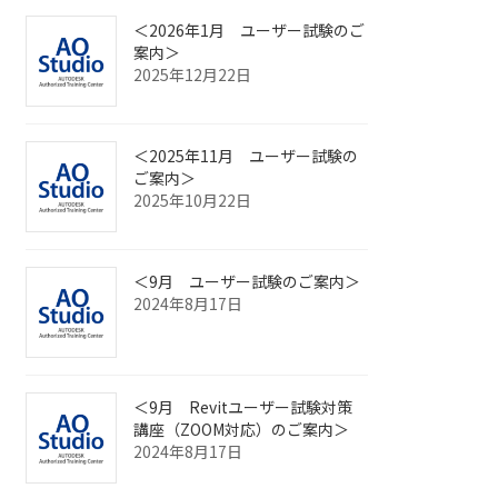
＜2026年1月 ユーザー試験のご
案内＞
2025年12月22日
＜2025年11月 ユーザー試験の
ご案内＞
2025年10月22日
＜9月 ユーザー試験のご案内＞
2024年8月17日
＜9月 Revitユーザー試験対策
講座（ZOOM対応）のご案内＞
2024年8月17日