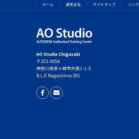
ホーム
運営会社
サイトマップ
リンク
AO Studio Chigasaki
〒253-0056
神奈川県茅ヶ崎市共恵1-1-5
B.L.D Nagashima 301