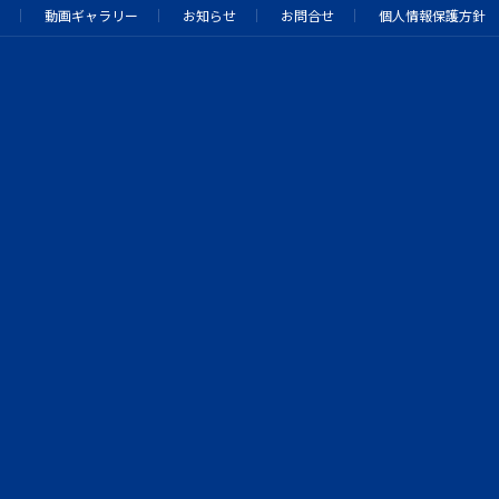
動画ギャラリー
お知らせ
お問合せ
個人情報保護方針