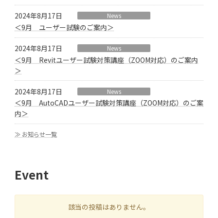
2024年8月17日
News
＜9月 ユーザー試験のご案内＞
2024年8月17日
News
＜9月 Revitユーザー試験対策講座（ZOOM対応）のご案内
＞
2024年8月17日
News
＜9月 AutoCADユーザー試験対策講座（ZOOM対応）のご案
内＞
≫ お知らせ一覧
Event
該当の投稿はありません。