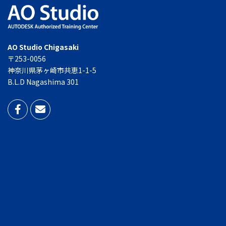
AO Studio Chigasaki
〒253-0056
神奈川県茅ヶ崎市共恵1-1-5
B.L.D Nagashima 301