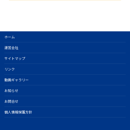
ホーム
運営会社
サイトマップ
リンク
動画ギャラリー
お知らせ
お問合せ
個人情報保護方針