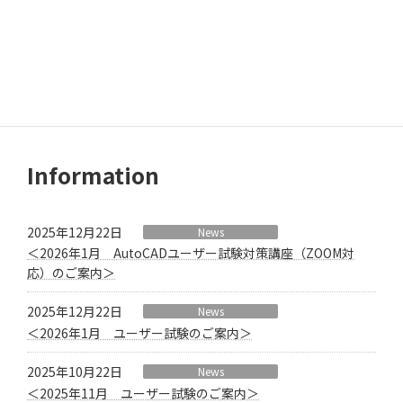
講座のお問合せ
講座のお申込み
Information
2025年12月22日
News
＜2026年1月 AutoCADユーザー試験対策講座（ZOOM対
応）のご案内＞
2025年12月22日
News
＜2026年1月 ユーザー試験のご案内＞
2025年10月22日
News
＜2025年11月 ユーザー試験のご案内＞