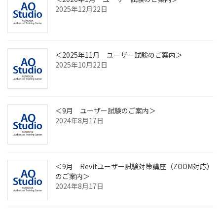
2025年12月22日
＜2025年11月 ユーザー試験のご案内＞
2025年10月22日
＜9月 ユーザー試験のご案内＞
2024年8月17日
＜9月 Revitユーザー試験対策講座（ZOOM対応）
のご案内＞
2024年8月17日