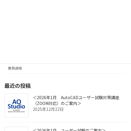
講座のお申込み
カテゴリー
AutoCAD
News
Revit
業務連絡
最近の投稿
＜2026年1月 AutoCADユーザー試験対策講座
（ZOOM対応）のご案内＞
2025年12月22日
＜2026年1月 ユーザー試験のご案内＞