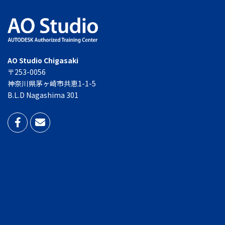
AO Studio Chigasaki
〒253-0056
神奈川県茅ヶ崎市共恵1-1-5
B.L.D Nagashima 301