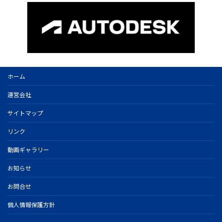
ホーム
運営会社
サイトマップ
リンク
動画ギャラリー
お知らせ
お問合せ
個人情報保護方針