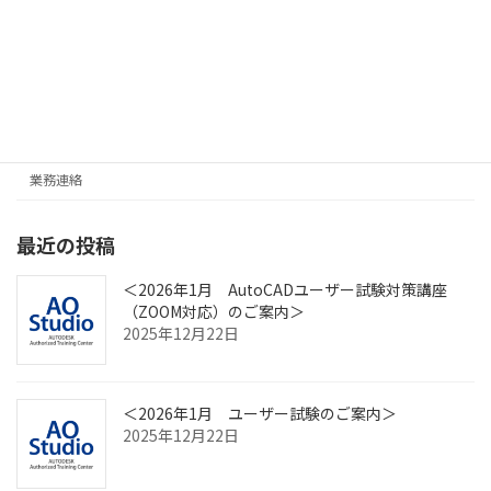
カテゴリー
AutoCAD
News
Revit
業務連絡
最近の投稿
＜2026年1月 AutoCADユーザー試験対策講座
（ZOOM対応）のご案内＞
2025年12月22日
＜2026年1月 ユーザー試験のご案内＞
2025年12月22日