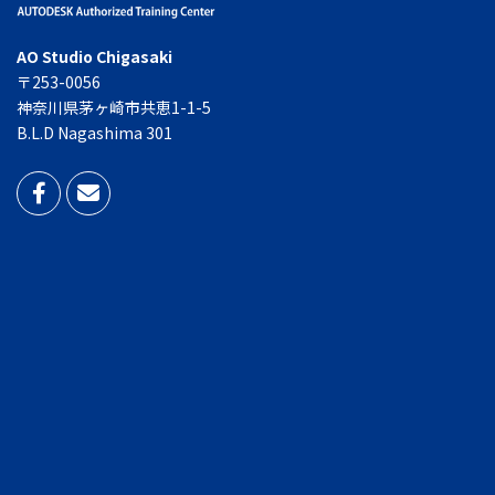
AO Studio Chigasaki
〒253-0056
神奈川県茅ヶ崎市共恵1-1-5
B.L.D Nagashima 301