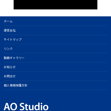
ホーム
運営会社
サイトマップ
リンク
動画ギャラリー
お知らせ
お問合せ
個人情報保護方針