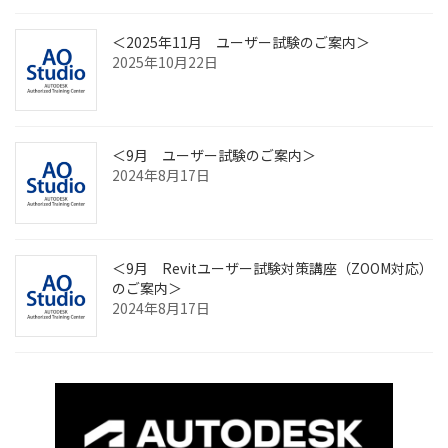
＜2025年11月 ユーザー試験のご案内＞
2025年10月22日
＜9月 ユーザー試験のご案内＞
2024年8月17日
＜9月 Revitユーザー試験対策講座（ZOOM対応）
のご案内＞
2024年8月17日